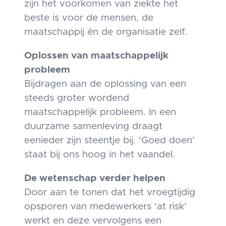
zijn het voorkomen van ziekte het
beste is voor de mensen, de
maatschappij én de organisatie zelf.
Oplossen van maatschappelijk
probleem
Bijdragen aan de oplossing van een
steeds groter wordend
maatschappelijk probleem. In een
duurzame samenleving draagt
eenieder zijn steentje bij. ‘Goed doen’
staat bij ons hoog in het vaandel.
De wetenschap verder helpen
Door aan te tonen dat het vroegtijdig
opsporen van medewerkers ‘at risk’
werkt en deze vervolgens een