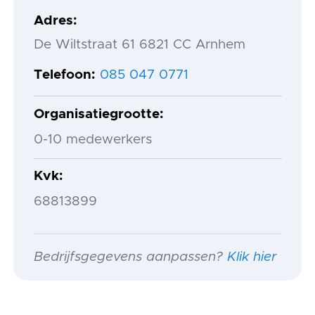
Adres
De Wiltstraat 61 6821 CC Arnhem
Telefoon
085 047 0771
Organisatiegrootte
0-10 medewerkers
Kvk
68813899
Bedrijfsgegevens aanpassen?
Klik hier