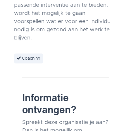
passende interventie aan te bieden,
wordt het mogelijk te gaan
voorspellen wat er voor een individu
nodig is om gezond aan het werk te
blijven.
Coaching
Informatie
ontvangen?
Spreekt deze organisatie je aan?
Dan is het mogelijk om