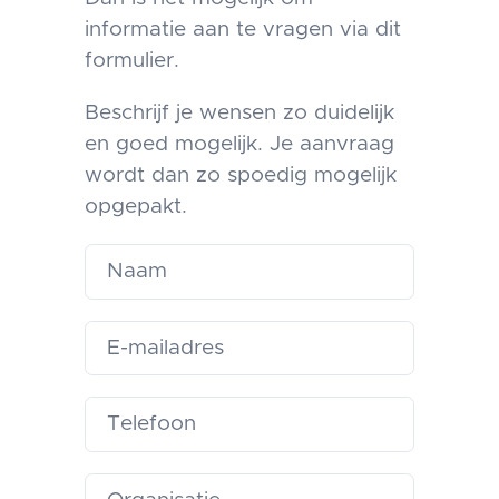
informatie aan te vragen via dit
formulier.
Beschrijf je wensen zo duidelijk
en goed mogelijk. Je aanvraag
wordt dan zo spoedig mogelijk
opgepakt.