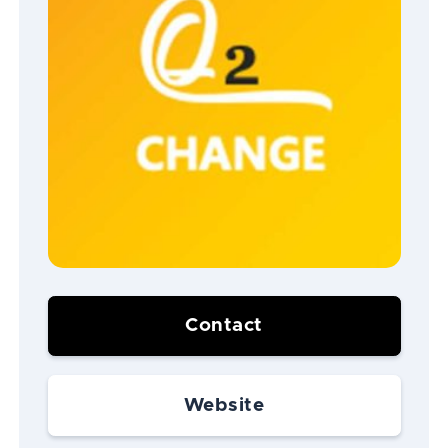
Contact
Website