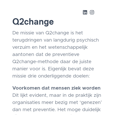
Q2change
De missie van Q2change is het
terugdringen van langdurig psychisch
verzuim en het wetenschappelijk
aantonen dat de preventieve
Q2change-methode daar de juiste
manier voor is. Eigenlijk bevat deze
missie drie onderliggende doelen:
Voorkomen dat mensen ziek worden
Dit lijkt evident, maar in de praktijk zijn
organisaties meer bezig met ‘genezen’
dan met preventie. Het moge duidelijk