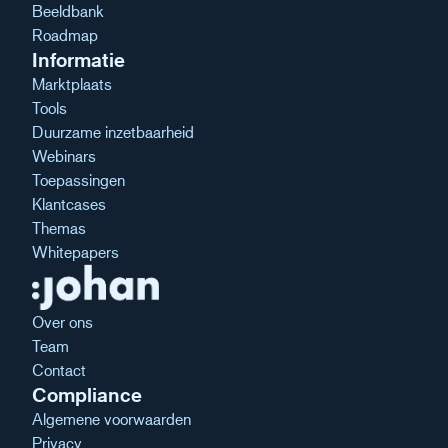
Beeldbank
Roadmap
Informatie
Marktplaats
Tools
Duurzame inzetbaarheid
Webinars
Toepassingen
Klantcases
Themas
Whitepapers
Over ons
Team
Contact
Compliance
Algemene voorwaarden
Privacy