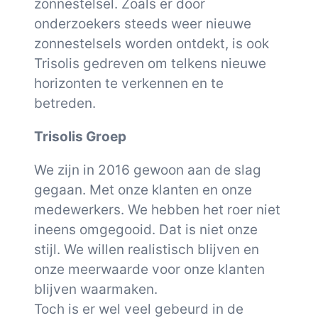
zonnestelsel. Zoals er door
onderzoekers steeds weer nieuwe
zonnestelsels worden ontdekt, is ook
Trisolis gedreven om telkens nieuwe
horizonten te verkennen en te
betreden.
Trisolis Groep
We zijn in 2016 gewoon aan de slag
gegaan. Met onze klanten en onze
medewerkers. We hebben het roer niet
ineens omgegooid. Dat is niet onze
stijl. We willen realistisch blijven en
onze meerwaarde voor onze klanten
blijven waarmaken.
Toch is er wel veel gebeurd in de