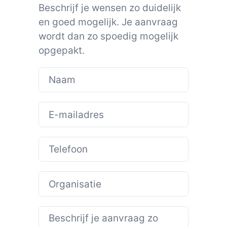
Beschrijf je wensen zo duidelijk
en goed mogelijk. Je aanvraag
wordt dan zo spoedig mogelijk
opgepakt.