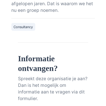
afgelopen jaren. Dat is waarom we het
nu een groep noemen.
Consultancy
Informatie
ontvangen?
Spreekt deze organisatie je aan?
Dan is het mogelijk om
informatie aan te vragen via dit
formulier.