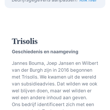
Trisolis
Geschiedenis en naamgeving
Jannes Bouma, Joep Jansen en Wilbert
van der Burgh zijn in 2016 begonnen
met Trisolis. We kwamen uit de wereld
van subsidieadvies. Dat wilden we ook
wel blijven doen, maar wel wilden er
wel een andere inhoud aan geven.
Ons bedrijf identificeert zich met een