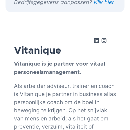
Bedrijfsgegevens aanpassen?
Klik hier
Vitanique
Vitanique is je partner voor vitaal
personeelsmanagement.
Als arbeider adviseur, trainer en coach
is Vitanique je partner in business alias
persoonlijke coach om de boel in
beweging te krijgen. Op het snijvlak
van mens en arbeid; als het gaat om
preventie, verzuim, vitaliteit of