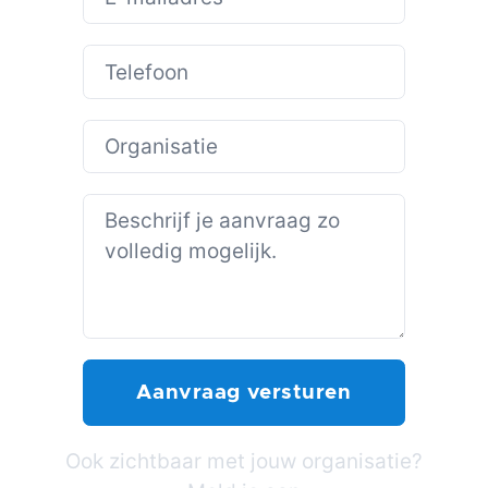
Ook zichtbaar met jouw organisatie?