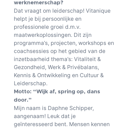
werknemerschap?
Dat vraagt om leiderschap! Vitanique
helpt je bij persoonlijke en
professionele groei d.m.v.
maatwerkoplossingen. Dit zijn
programma’s, projecten, workshops en
coachsessies op het gebied van de
inzetbaarheid thema’s: Vitaliteit &
Gezondheid, Werk & Privébalans,
Kennis & Ontwikkeling en Cultuur &
Leiderschap.
Motto: “Wijk af, spring op, dans
door.”
Mijn naam is Daphne Schipper,
aangenaam! Leuk dat je
geïnteresseerd bent. Mensen kennen