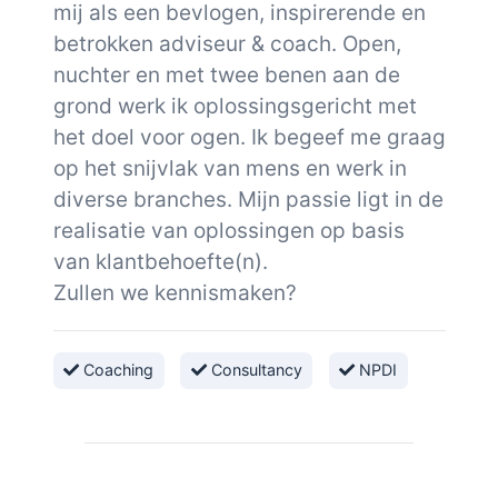
mij als een bevlogen, inspirerende en
betrokken adviseur & coach. Open,
nuchter en met twee benen aan de
grond werk ik oplossingsgericht met
het doel voor ogen. Ik begeef me graag
op het snijvlak van mens en werk in
diverse branches. Mijn passie ligt in de
realisatie van oplossingen op basis
van klantbehoefte(n).
Zullen we kennismaken?
Coaching
Consultancy
NPDI