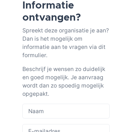
Informatie
ontvangen?
Spreekt deze organisatie je aan?
Dan is het mogelijk om
informatie aan te vragen via dit
formulier.
Beschrijf je wensen zo duidelijk
en goed mogelijk. Je aanvraag
wordt dan zo spoedig mogelijk
opgepakt.