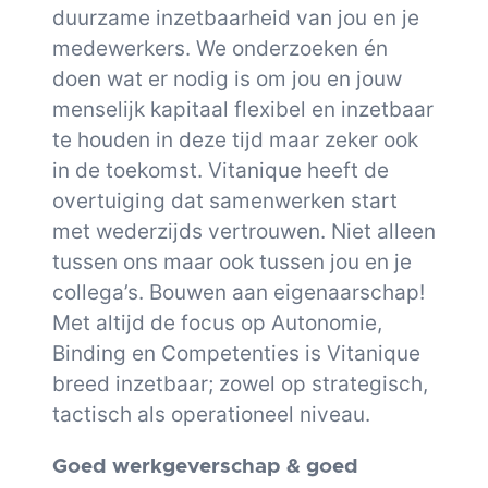
duurzame inzetbaarheid van jou en je
medewerkers. We onderzoeken én
doen wat er nodig is om jou en jouw
menselijk kapitaal flexibel en inzetbaar
te houden in deze tijd maar zeker ook
in de toekomst. Vitanique heeft de
overtuiging dat samenwerken start
met wederzijds vertrouwen. Niet alleen
tussen ons maar ook tussen jou en je
collega’s. Bouwen aan eigenaarschap!
Met altijd de focus op Autonomie,
Binding en Competenties is Vitanique
breed inzetbaar; zowel op strategisch,
tactisch als operationeel niveau.
Goed werkgeverschap & goed