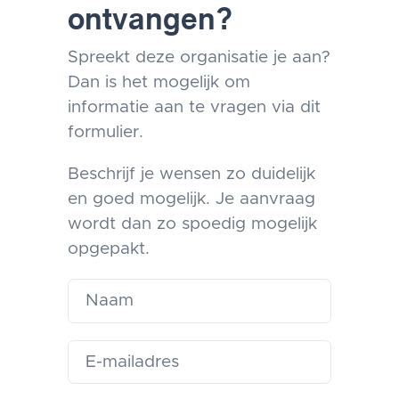
ontvangen?
Spreekt deze organisatie je aan?
Dan is het mogelijk om
informatie aan te vragen via dit
formulier.
Beschrijf je wensen zo duidelijk
en goed mogelijk. Je aanvraag
wordt dan zo spoedig mogelijk
opgepakt.