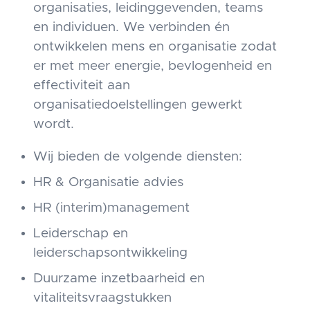
organisaties, leidinggevenden, teams
en individuen. We verbinden én
ontwikkelen mens en organisatie zodat
er met meer energie, bevlogenheid en
effectiviteit aan
organisatiedoelstellingen gewerkt
wordt.
Wij bieden de volgende diensten:
HR & Organisatie advies
HR (interim)management
Leiderschap en
leiderschapsontwikkeling
Duurzame inzetbaarheid en
vitaliteitsvraagstukken