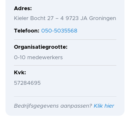
Adres
Kieler Bocht 27 – 4 9723 JA Groningen
Telefoon
050-5035568
Organisatiegrootte
0-10 medewerkers
Kvk
57284695
Bedrijfsgegevens aanpassen?
Klik hier