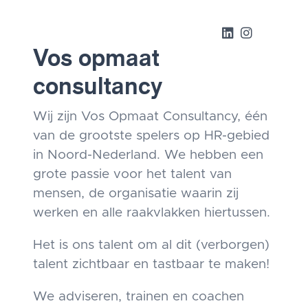
Vos opmaat
consultancy
Wij zijn Vos Opmaat Consultancy, één
van de grootste spelers op HR-gebied
in Noord-Nederland. We hebben een
grote passie voor het talent van
mensen, de organisatie waarin zij
werken en alle raakvlakken hiertussen.
Het is ons talent om al dit (verborgen)
talent zichtbaar en tastbaar te maken!
We adviseren, trainen en coachen