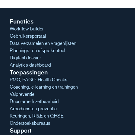
Functies
Workflow builder
Gebruikersportaal
Data verzamelen en vragenlijsten
Plannings- en afsprakentool
Digitaal dossier
Analytics dashboard
Toepassingen
PMO, PAGO, Health Checks
Coaching, e-learning en trainingen
Valpreventie
Duurzame Inzetbaarheid
Arbodiensten preventie
Keuringen, RI&E en QHSE
Onderzoeksbureaus
Support