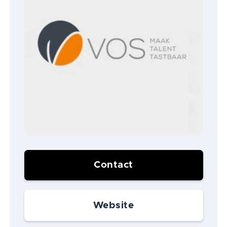
Contact
Website