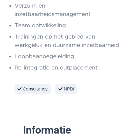
Verzuim en
inzetbaarheidsmanagement
Team ontwikkeling
Trainingen op het gebied van
werkgeluk en duurzame inzetbaarheid
Loopbaanbegeleiding
Re-integratie en outplacement
Consultancy
NPDI
Informatie