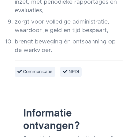
inzet, met periodieke rapportages en
evaluaties,
zorgt voor volledige administratie,
waardoor je geld en tijd bespaart,
brengt beweging én ontspanning op
de werkvloer.
Communicatie
NPDI
Informatie
ontvangen?