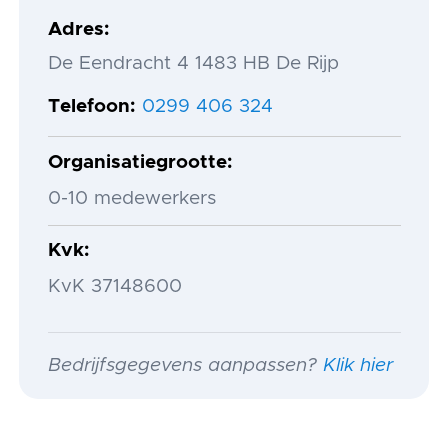
Adres
De Eendracht 4 1483 HB De Rijp
Telefoon
0299 406 324
Organisatiegrootte
0-10 medewerkers
Kvk
KvK 37148600
Bedrijfsgegevens aanpassen?
Klik hier