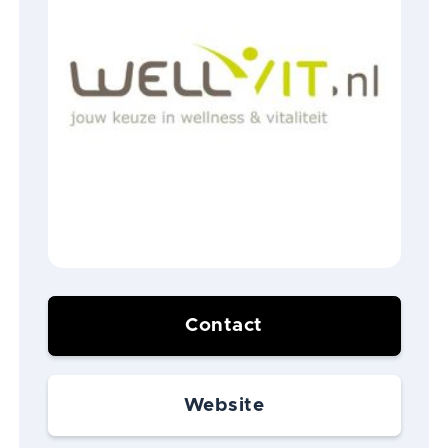
Contact
Website