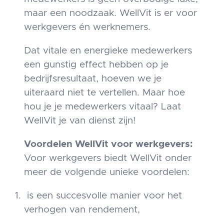
maar een noodzaak. WellVit is er voor
werkgevers én werknemers.
Dat vitale en energieke medewerkers
een gunstig effect hebben op je
bedrijfsresultaat, hoeven we je
uiteraard niet te vertellen. Maar hoe
hou je je medewerkers vitaal? Laat
WellVit je van dienst zijn!
Voordelen WellVit voor werkgevers:
Voor werkgevers biedt WellVit onder
meer de volgende unieke voordelen:
is een succesvolle manier voor het
verhogen van rendement,