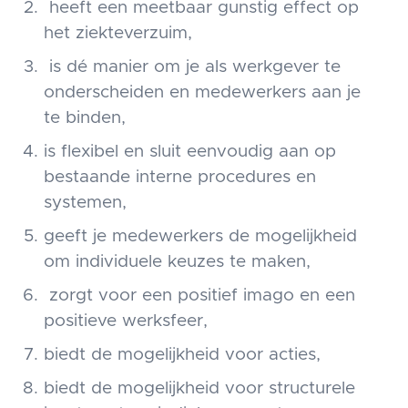
heeft een meetbaar gunstig effect op
het ziekteverzuim,
is dé manier om je als werkgever te
onderscheiden en medewerkers aan je
te binden,
is flexibel en sluit eenvoudig aan op
bestaande interne procedures en
systemen,
geeft je medewerkers de mogelijkheid
om individuele keuzes te maken,
zorgt voor een positief imago en een
positieve werksfeer,
biedt de mogelijkheid voor acties,
biedt de mogelijkheid voor structurele