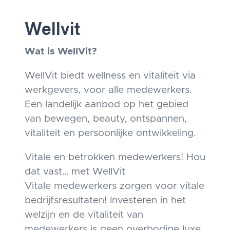
Wellvit
Wat is WellVit?
WellVit biedt wellness en vitaliteit via
werkgevers, voor alle medewerkers.
Een landelijk aanbod op het gebied
van bewegen, beauty, ontspannen,
vitaliteit en persoonlijke ontwikkeling.
Vitale en betrokken medewerkers! Hou
dat vast… met WellVit
Vitale medewerkers zorgen voor vitale
bedrijfsresultaten! Investeren in het
welzijn en de vitaliteit van
medewerkers is geen overbodige luxe,