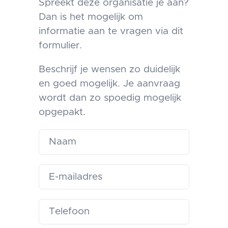
Spreekt deze organisatie je aan?
Dan is het mogelijk om
informatie aan te vragen via dit
formulier.
Beschrijf je wensen zo duidelijk
en goed mogelijk. Je aanvraag
wordt dan zo spoedig mogelijk
opgepakt.