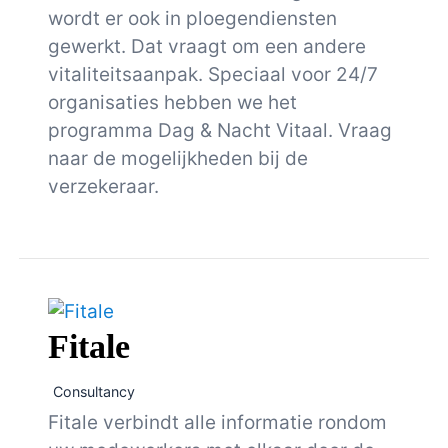
wordt er ook in ploegendiensten
gewerkt. Dat vraagt om een andere
vitaliteitsaanpak. Speciaal voor 24/7
organisaties hebben we het
programma Dag & Nacht Vitaal. Vraag
naar de mogelijkheden bij de
verzekeraar.
Fitale
Consultancy
Fitale verbindt alle informatie rondom