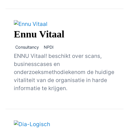
Ennu Vitaal
Consultancy
NPDI
ENNU Vitaal! beschikt over scans,
businesscases en
onderzoeksmethodiekenom de huidige
vitaliteit van de organisatie in harde
informatie te krijgen.