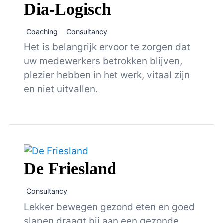
Dia-Logisch
Coaching
Consultancy
Het is belangrijk ervoor te zorgen dat
uw medewerkers betrokken blijven,
plezier hebben in het werk, vitaal zijn
en niet uitvallen.
De Friesland
Consultancy
Lekker bewegen gezond eten en goed
slapen draagt bij aan een gezonde