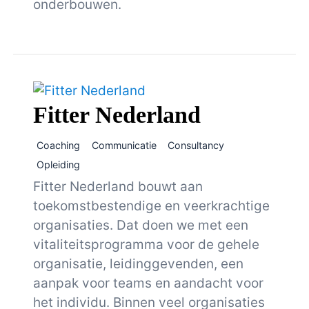
onderbouwen.
Fitter Nederland
Coaching
Communicatie
Consultancy
Opleiding
Fitter Nederland bouwt aan
toekomstbestendige en veerkrachtige
organisaties. Dat doen we met een
vitaliteitsprogramma voor de gehele
organisatie, leidinggevenden, een
aanpak voor teams en aandacht voor
het individu. Binnen veel organisaties