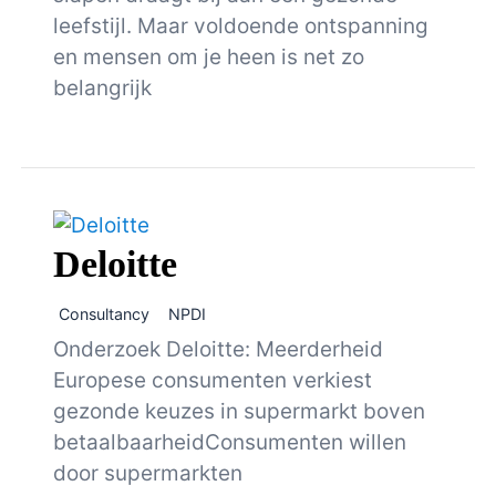
leefstijl. Maar voldoende ontspanning
en mensen om je heen is net zo
belangrijk
Deloitte
Consultancy
NPDI
Onderzoek Deloitte: Meerderheid
Europese consumenten verkiest
gezonde keuzes in supermarkt boven
betaalbaarheidConsumenten willen
door supermarkten