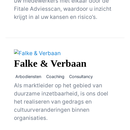
uw medewerkers met elkaar door de
Fitale Adviesscan, waardoor u inzicht
krijgt in al uw kansen en risico’s.
Falke & Verbaan
Arbodiensten
Coaching
Consultancy
Als marktleider op het gebied van
duurzame inzetbaarheid, is ons doel
het realiseren van gedrags en
cultuurveranderingen binnen
organisaties.