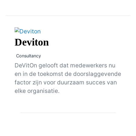
Deviton
Consultancy
DeVitOn gelooft dat medewerkers nu
en in de toekomst de doorslaggevende
factor zijn voor duurzaam succes van
elke organisatie.
Berichten
navigatie