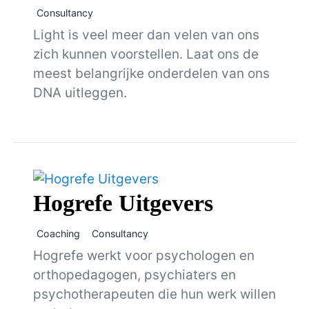
Consultancy
Light is veel meer dan velen van ons
zich kunnen voorstellen. Laat ons de
meest belangrijke onderdelen van ons
DNA uitleggen.
Hogrefe Uitgevers
Coaching
Consultancy
Hogrefe werkt voor psychologen en
orthopedagogen, psychiaters en
psychotherapeuten die hun werk willen