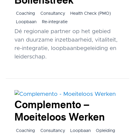
Coaching
Consultancy
Health Check (PMO)
Loopbaan
Re-integratie
Dé regionale partner op het gebied
van duurzame inzetbaarheid, vitaliteit,
re-integratie, loopbaanbegeleiding en
leiderschap.
Complemento –
Moeiteloos Werken
Coaching
Consultancy
Loopbaan
Opleiding