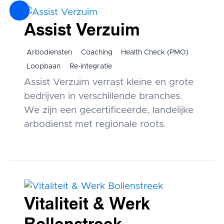
Assist Verzuim
Arbodiensten
Coaching
Health Check (PMO)
Loopbaan
Re-integratie
Assist Verzuim verrast kleine en grote
bedrijven in verschillende branches.
We zijn een gecertificeerde, landelijke
arbodienst met regionale roots.
Vitaliteit & Werk
Bollenstreek