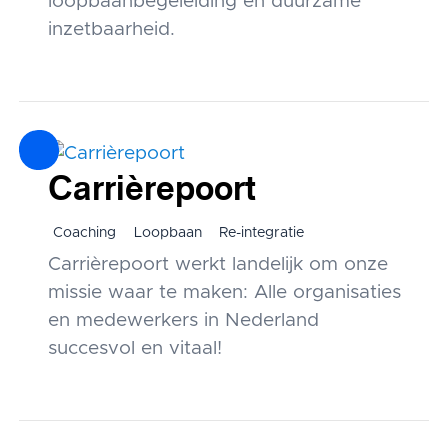
loopbaanbegeleiding en duurzame
inzetbaarheid.
Carrièrepoort
Coaching
Loopbaan
Re-integratie
Carrièrepoort werkt landelijk om onze
missie waar te maken: Alle organisaties
en medewerkers in Nederland
succesvol en vitaal!