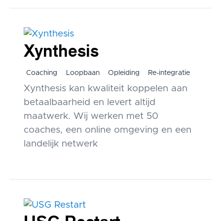
Xynthesis
Coaching
Loopbaan
Opleiding
Re-integratie
Xynthesis kan kwaliteit koppelen aan
betaalbaarheid en levert altijd
maatwerk. Wij werken met 50
coaches, een online omgeving en een
landelijk netwerk