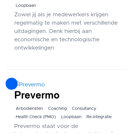
Loopbaan
Zowel jij als je medewerkers krijgen
regelmatig te maken met verschillende
uitdagingen. Denk hierbij aan
economische en technologische
ontwikkelingen
Prevermo
Arbodiensten
Coaching
Consultancy
Health Check (PMO)
Loopbaan
Re-integratie
Prevermo staat voor de