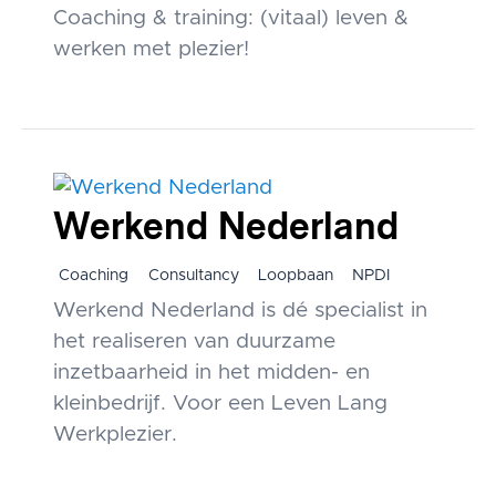
Coaching & training: (vitaal) leven &
werken met plezier!
Werkend Nederland
Coaching
Consultancy
Loopbaan
NPDI
Werkend Nederland is dé specialist in
het realiseren van duurzame
inzetbaarheid in het midden- en
kleinbedrijf. Voor een Leven Lang
Werkplezier.