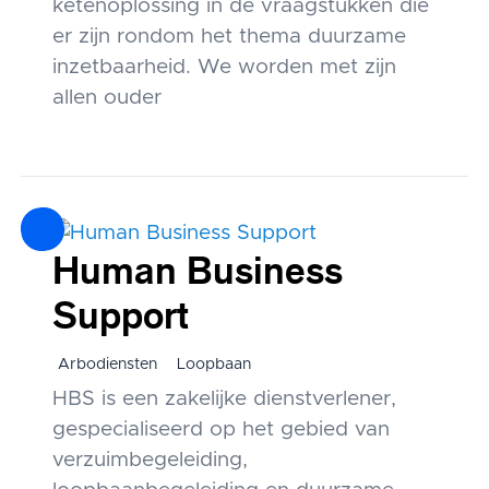
ketenoplossing in de vraagstukken die
er zijn rondom het thema duurzame
inzetbaarheid. We worden met zijn
allen ouder
Human Business
Support
Arbodiensten
Loopbaan
HBS is een zakelijke dienstverlener,
gespecialiseerd op het gebied van
verzuimbegeleiding,