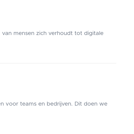
 van mensen zich verhoudt tot digitale
n voor teams en bedrijven. Dit doen we