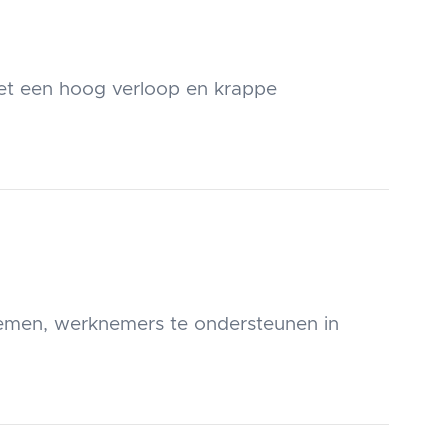
et een hoog verloop en krappe
emen, werknemers te ondersteunen in