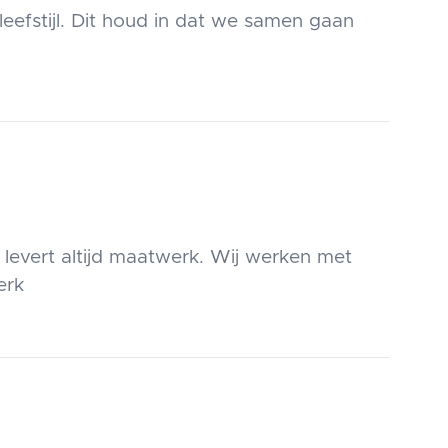
eefstijl. Dit houd in dat we samen gaan
 levert altijd maatwerk. Wij werken met
erk