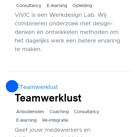
Consultancy
E-learning
Opleiding
VIVIC is een Werkdesign Lab. Wij
combineren onderzoek met design-
denken en ontwikkelen methoden om
het dagelijks werk een betere ervaring
te maken.
Teamwerklust
Arbodiensten
Coaching
Consultancy
E-learning
Re-integratie
Geef jouw medewerkers en