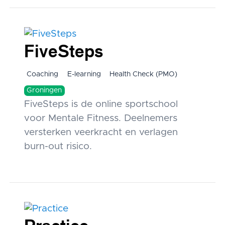
FiveSteps
Coaching
E-learning
Health Check (PMO)
Groningen
FiveSteps is de online sportschool
voor Mentale Fitness. Deelnemers
versterken veerkracht en verlagen
burn-out risico.