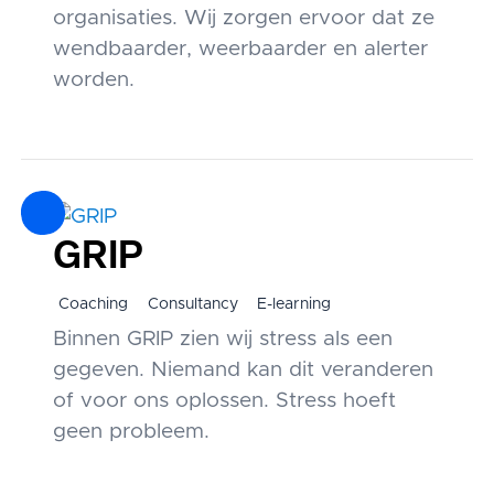
organisaties. Wij zorgen ervoor dat ze
wendbaarder, weerbaarder en alerter
worden.
GRIP
Coaching
Consultancy
E-learning
Binnen GRIP zien wij stress als een
gegeven. Niemand kan dit veranderen
of voor ons oplossen. Stress hoeft
geen probleem.