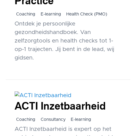
Practice
Coaching
E-learning
Health Check (PMO)
Ontdek je persoonlijke
gezondheidshandboek. Van
zelfzorgtools en health checks tot 1-
op-1 trajecten. Jij bent in de lead, wij
gidsen.
ACTI Inzetbaarheid
Coaching
Consultancy
E-learning
ACTI Inzetbaarheid is expert op het