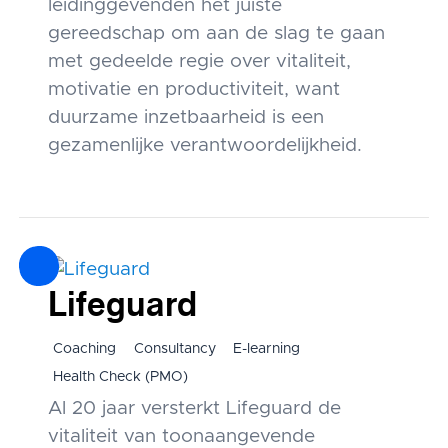
leidinggevenden het juiste
gereedschap om aan de slag te gaan
met gedeelde regie over vitaliteit,
motivatie en productiviteit, want
duurzame inzetbaarheid is een
gezamenlijke verantwoordelijkheid.
Lifeguard
Coaching
Consultancy
E-learning
Health Check (PMO)
Al 20 jaar versterkt Lifeguard de
vitaliteit van toonaangevende