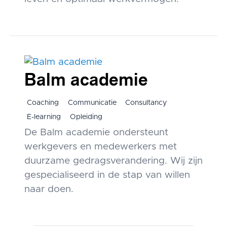
Balm academie
Coaching
Communicatie
Consultancy
E-learning
Opleiding
De Balm academie ondersteunt
werkgevers en medewerkers met
duurzame gedragsverandering. Wij zijn
gespecialiseerd in de stap van willen
naar doen.
Berichten