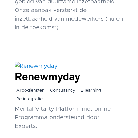
gebied van duurzame inzetbaarheid.
Onze aanpak versterkt de
inzetbaarheid van medewerkers (nu en
in de toekomst).
Renewmyday
Arbodiensten
Consultancy
E-learning
Re-integratie
Mental Vitality Platform met online
Programma ondersteund door
Experts.