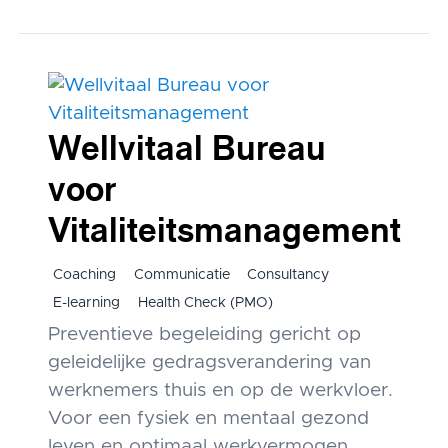
Wellvitaal Bureau
voor
Vitaliteitsmanagement
Coaching
Communicatie
Consultancy
E-learning
Health Check (PMO)
Preventieve begeleiding gericht op
geleidelijke gedragsverandering van
werknemers thuis en op de werkvloer.
Voor een fysiek en mentaal gezond
leven en optimaal werkvermogen.